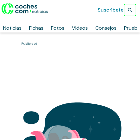
Suscríbete
Noticias
Fichas
Fotos
Vídeos
Consejos
Prueb
Publicidad