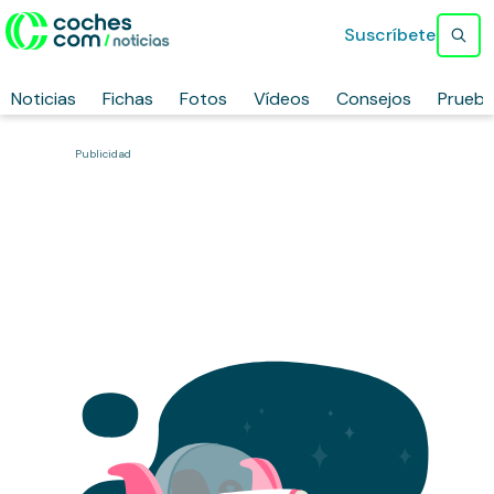
Suscríbete
Noticias
Fichas
Fotos
Vídeos
Consejos
Prueb
Publicidad