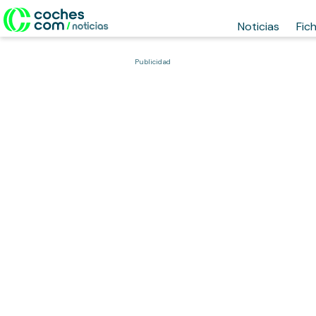
Noticias
Fic
Publicidad