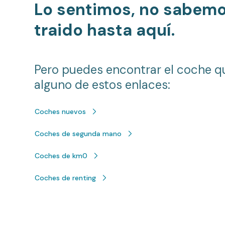
Lo sentimos, no sabem
traido hasta aquí.
Pero puedes encontrar el coche q
alguno de estos enlaces:
Coches nuevos
Coches de segunda mano
Coches de km0
Coches de renting