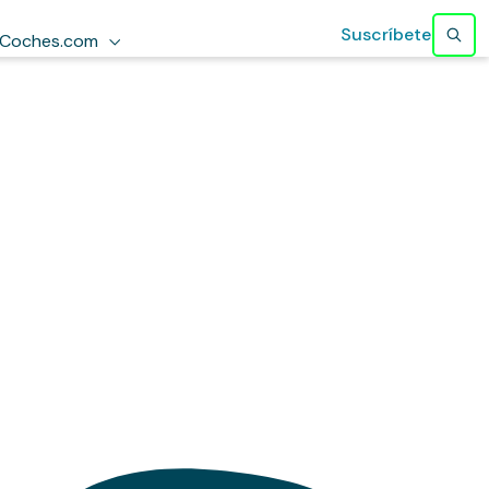
Suscríbete
Coches.com