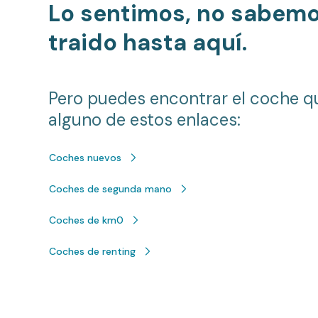
Lo sentimos, no sabem
traido hasta aquí.
Pero puedes encontrar el coche q
alguno de estos enlaces:
Coches nuevos
Coches de segunda mano
Coches de km0
Coches de renting