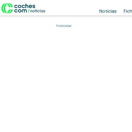
Noticias
Fic
Publicidad