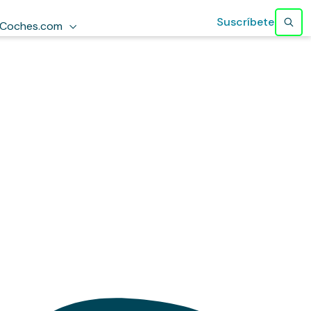
Suscríbete
Coches.com