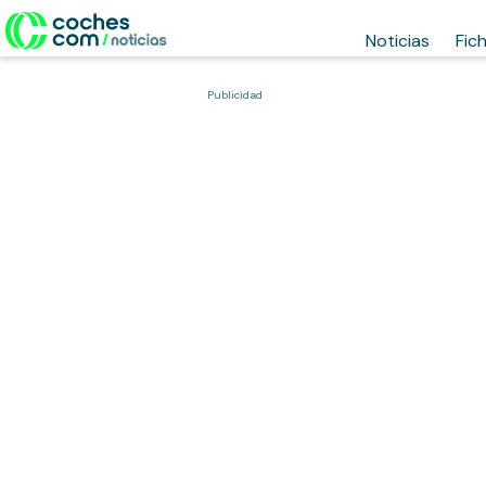
Noticias
Fic
Publicidad