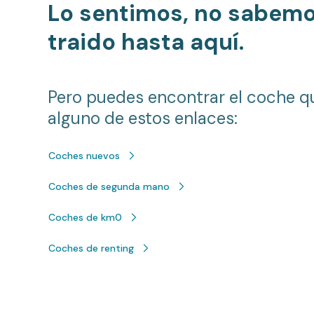
Lo sentimos, no sabem
traido hasta aquí.
Pero puedes encontrar el coche q
alguno de estos enlaces:
Coches nuevos
Coches de segunda mano
Coches de km0
Coches de renting