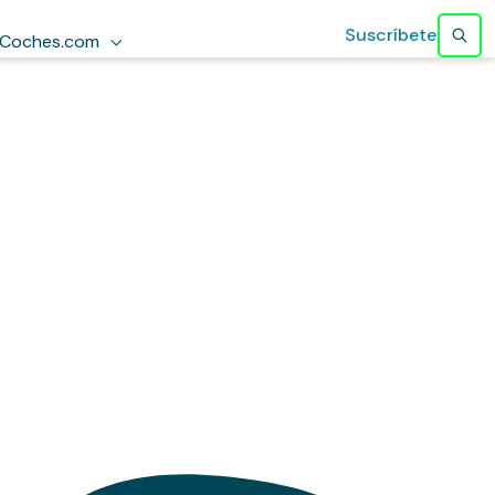
Suscríbete
Coches.com