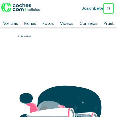
Suscríbete
Noticias
Fichas
Fotos
Vídeos
Consejos
Prueb
Publicidad