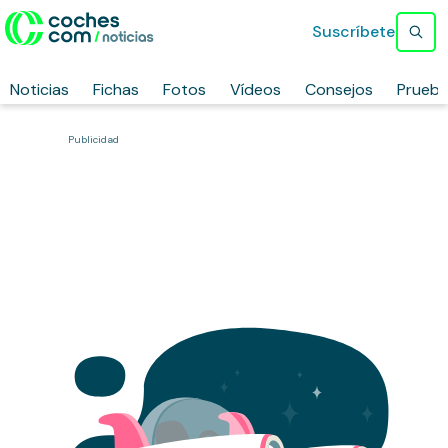
Suscríbete
Noticias
Fichas
Fotos
Vídeos
Consejos
Prueb
Publicidad