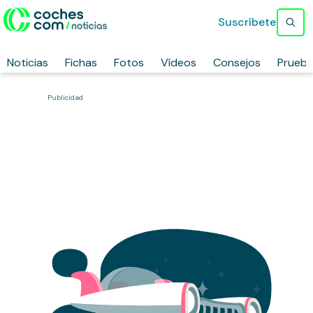
Suscríbete
Noticias
Fichas
Fotos
Vídeos
Consejos
Prueb
Publicidad