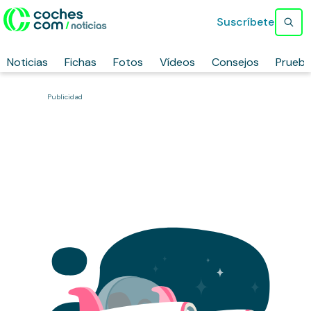
Suscríbete
Noticias
Fichas
Fotos
Vídeos
Consejos
Prueb
Publicidad