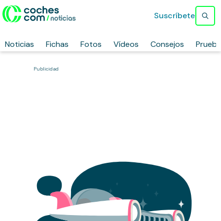
Suscríbete
Noticias
Fichas
Fotos
Vídeos
Consejos
Prueb
Publicidad