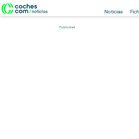
Noticias
Fic
Publicidad