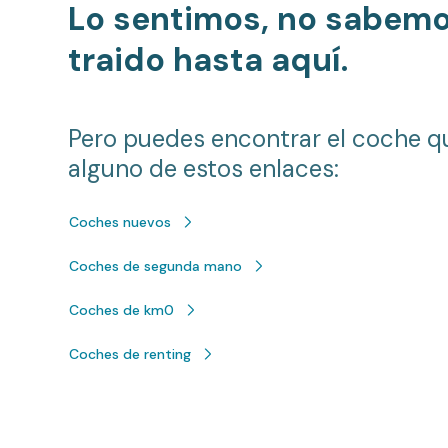
Lo sentimos, no sabem
traido hasta aquí.
Pero puedes encontrar el coche q
alguno de estos enlaces:
Coches nuevos
Coches de segunda mano
Coches de km0
Coches de renting