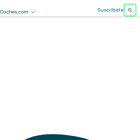
Suscríbete
Coches.com