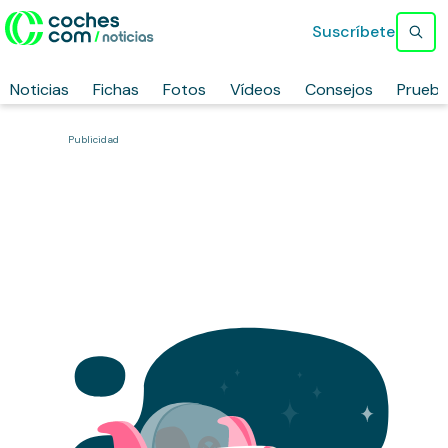
Suscríbete
Noticias
Fichas
Fotos
Vídeos
Consejos
Prueb
Publicidad