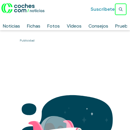
Suscríbete
Noticias
Fichas
Fotos
Vídeos
Consejos
Prueb
Publicidad