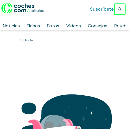
Suscríbete
Noticias
Fichas
Fotos
Vídeos
Consejos
Prueb
Publicidad