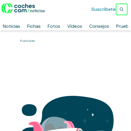
Suscríbete
Noticias
Fichas
Fotos
Vídeos
Consejos
Prueb
Publicidad