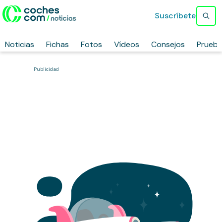
Suscríbete
Noticias
Fichas
Fotos
Vídeos
Consejos
Prueb
Publicidad