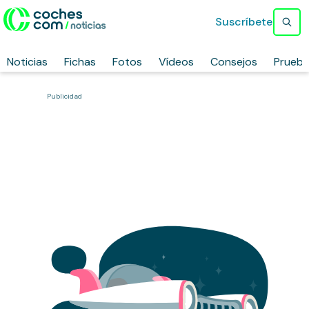
Suscríbete
Noticias
Fichas
Fotos
Vídeos
Consejos
Prueb
Publicidad