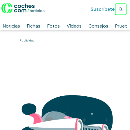
Suscríbete
Noticias
Fichas
Fotos
Vídeos
Consejos
Prueb
Publicidad