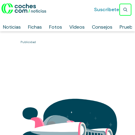
Suscríbete
Noticias
Fichas
Fotos
Vídeos
Consejos
Prueb
Publicidad