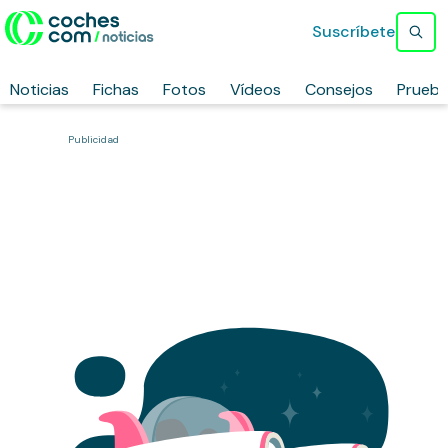
Suscríbete
Noticias
Fichas
Fotos
Vídeos
Consejos
Prueb
Publicidad