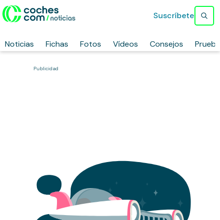
Suscríbete
Noticias
Fichas
Fotos
Vídeos
Consejos
Prueb
Publicidad