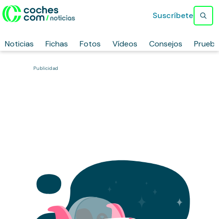
Suscríbete
Noticias
Fichas
Fotos
Vídeos
Consejos
Prueb
Publicidad