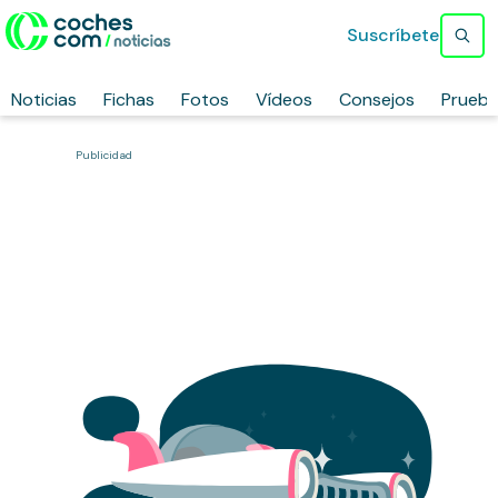
Suscríbete
Noticias
Fichas
Fotos
Vídeos
Consejos
Prueb
Publicidad