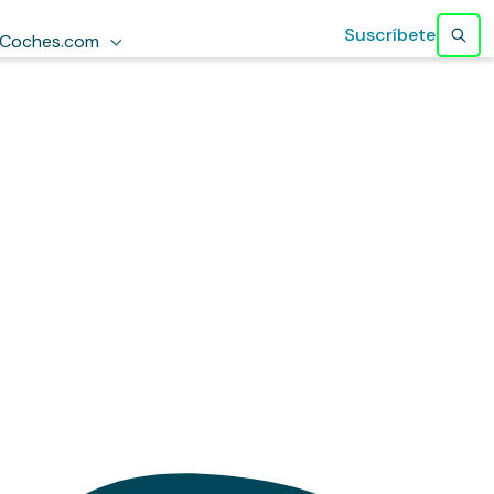
Suscríbete
Coches.com