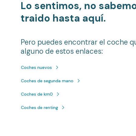
Lo sentimos, no sabem
traido hasta aquí.
Pero puedes encontrar el coche q
alguno de estos enlaces:
Coches nuevos
Coches de segunda mano
Coches de km0
Coches de renting