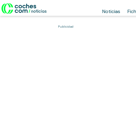
Noticias
Fic
Publicidad