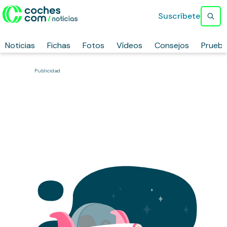
Suscríbete
Noticias
Fichas
Fotos
Vídeos
Consejos
Prueb
Publicidad