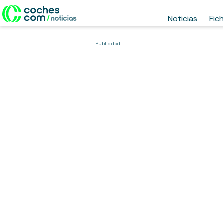
Noticias
Fic
Publicidad