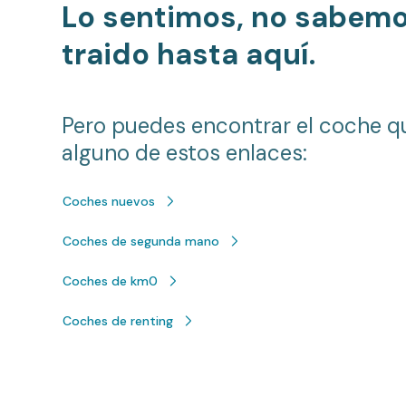
Lo sentimos, no sabem
traido hasta aquí.
Pero puedes encontrar el coche q
alguno de estos enlaces:
Coches nuevos
Coches de segunda mano
Coches de km0
Coches de renting