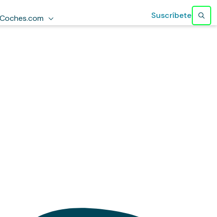
Suscríbete
Coches.com