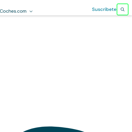
Suscríbete
Coches.com