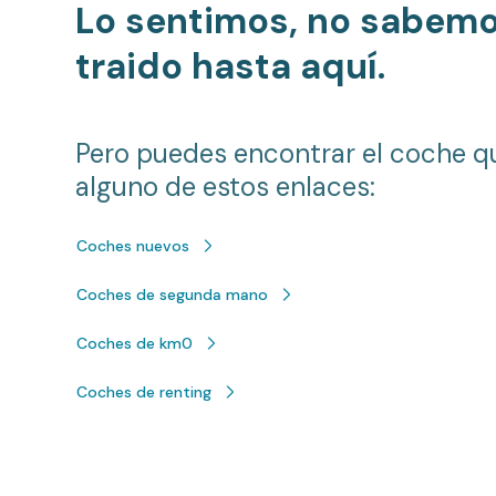
Lo sentimos, no sabem
traido hasta aquí.
Pero puedes encontrar el coche q
alguno de estos enlaces:
Coches nuevos
Coches de segunda mano
Coches de km0
Coches de renting