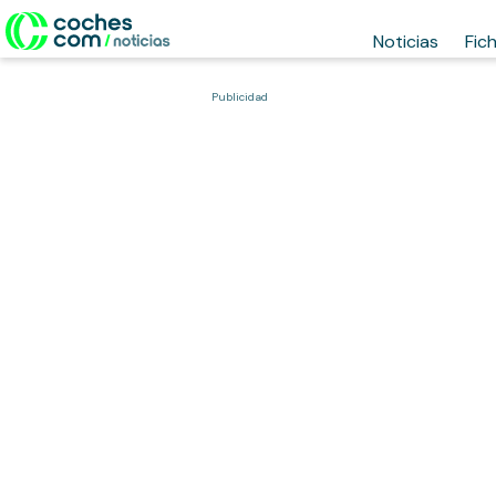
Noticias
Fic
Publicidad