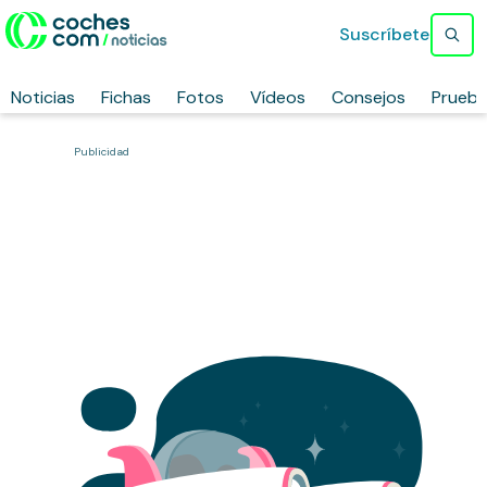
Suscríbete
Noticias
Fichas
Fotos
Vídeos
Consejos
Prueb
Publicidad