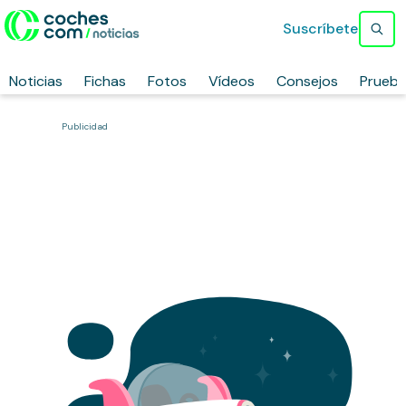
Suscríbete
Noticias
Fichas
Fotos
Vídeos
Consejos
Prueb
Publicidad