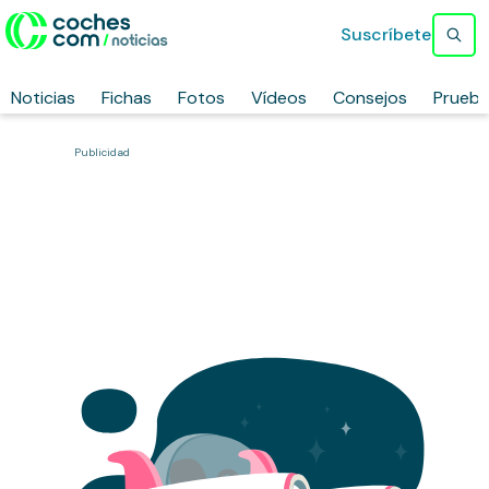
Suscríbete
Noticias
Fichas
Fotos
Vídeos
Consejos
Prueb
Publicidad