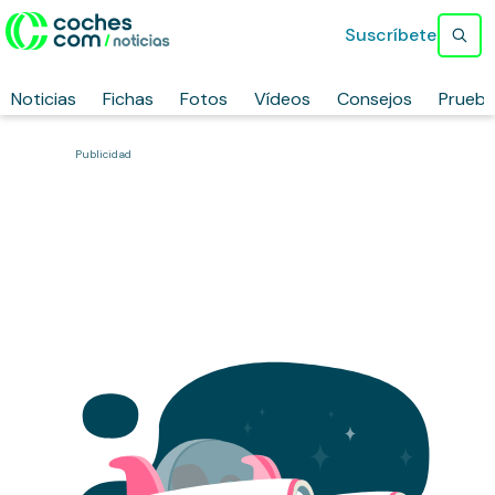
Suscríbete
Noticias
Fichas
Fotos
Vídeos
Consejos
Prueb
Publicidad