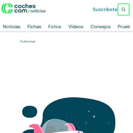
Suscríbete
Noticias
Fichas
Fotos
Vídeos
Consejos
Prueb
Publicidad