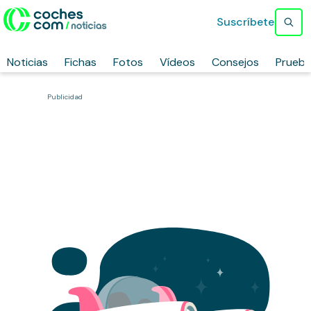
Suscríbete
Noticias
Fichas
Fotos
Vídeos
Consejos
Prueb
Publicidad