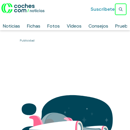
Suscríbete
Noticias
Fichas
Fotos
Vídeos
Consejos
Prueb
Publicidad