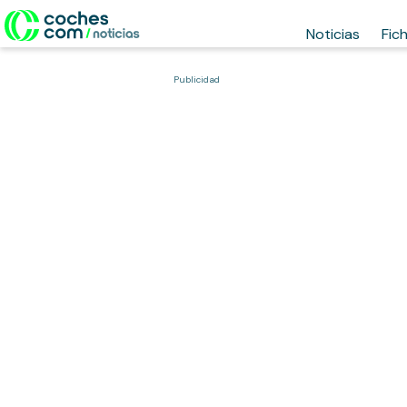
Noticias
Fic
Publicidad