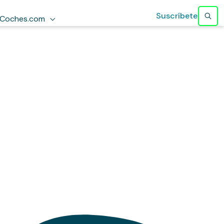
Suscríbete
Coches.com