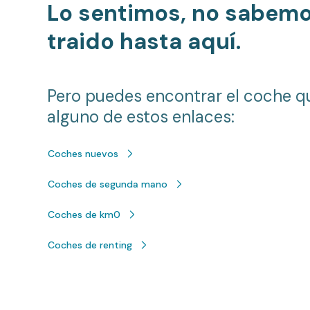
Lo sentimos, no sabem
traido hasta aquí.
Pero puedes encontrar el coche q
alguno de estos enlaces:
Coches nuevos
Coches de segunda mano
Coches de km0
Coches de renting