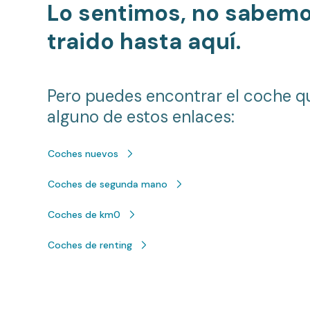
Lo sentimos, no sabem
traido hasta aquí.
Pero puedes encontrar el coche q
alguno de estos enlaces:
Coches nuevos
Coches de segunda mano
Coches de km0
Coches de renting