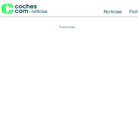
Noticias
Fic
Publicidad