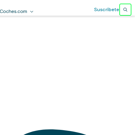
Suscríbete
Coches.com