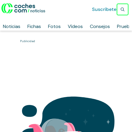
Suscríbete
Noticias
Fichas
Fotos
Vídeos
Consejos
Prueb
Publicidad