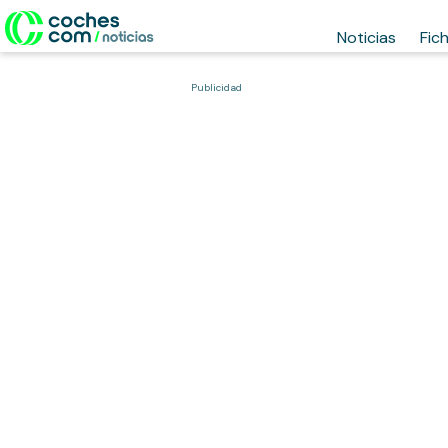
Noticias
Fic
Publicidad