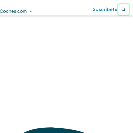
Suscríbete
Coches.com