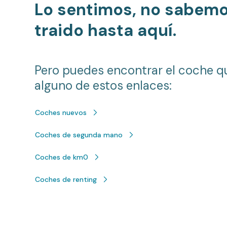
Lo sentimos, no sabem
traido hasta aquí.
Pero puedes encontrar el coche q
alguno de estos enlaces:
Coches nuevos
Coches de segunda mano
Coches de km0
Coches de renting