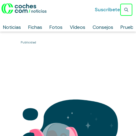
Suscríbete
Noticias
Fichas
Fotos
Vídeos
Consejos
Prueb
Publicidad