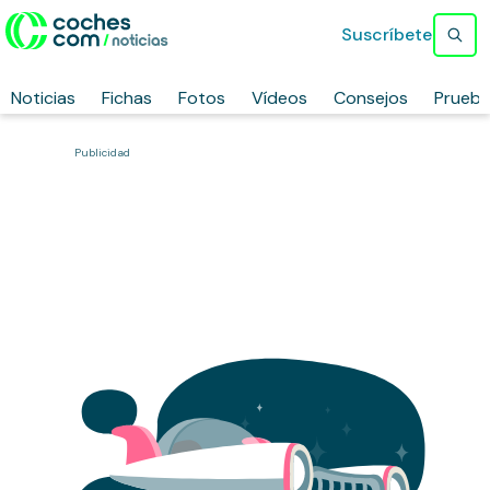
Suscríbete
Noticias
Fichas
Fotos
Vídeos
Consejos
Prueb
Publicidad