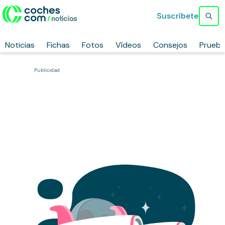
Suscríbete
Noticias
Fichas
Fotos
Vídeos
Consejos
Prueb
Publicidad