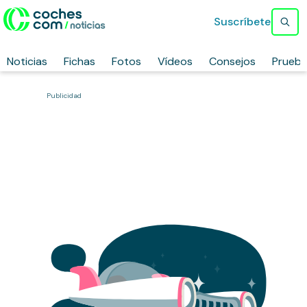
Suscríbete
Noticias
Fichas
Fotos
Vídeos
Consejos
Prueb
Publicidad