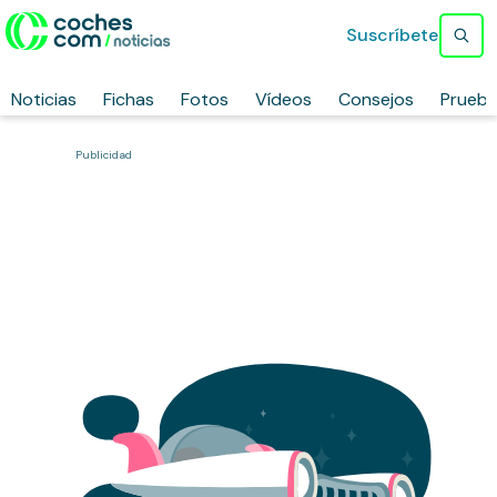
Suscríbete
Noticias
Fichas
Fotos
Vídeos
Consejos
Prueb
Publicidad