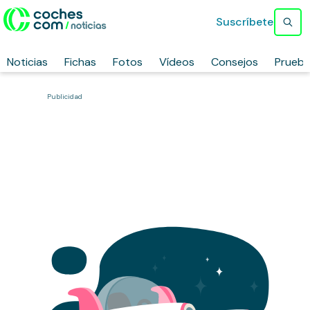
Suscríbete
Noticias
Fichas
Fotos
Vídeos
Consejos
Prueb
Publicidad