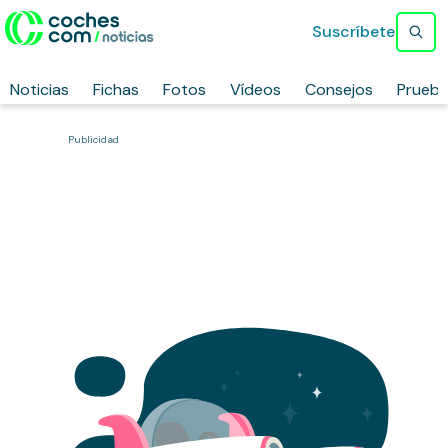
Suscríbete
Noticias
Fichas
Fotos
Vídeos
Consejos
Prueb
Publicidad