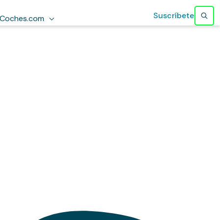
Suscríbete
Coches.com