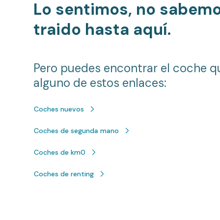
Lo sentimos, no sabem
traido hasta aquí.
Pero puedes encontrar el coche q
alguno de estos enlaces:
Coches nuevos
Coches de segunda mano
Coches de km0
Coches de renting