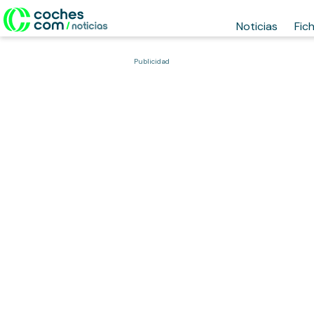
Noticias
Fic
Publicidad