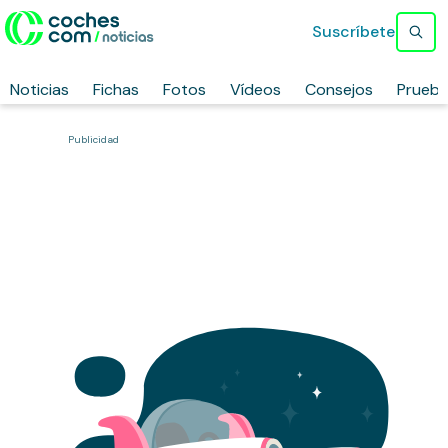
Suscríbete
Noticias
Fichas
Fotos
Vídeos
Consejos
Prueb
Publicidad