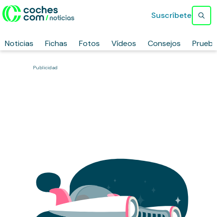
Suscríbete
Noticias
Fichas
Fotos
Vídeos
Consejos
Prueb
Publicidad