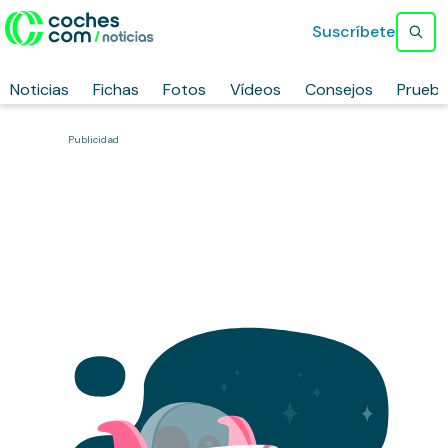
Suscríbete
Noticias
Fichas
Fotos
Vídeos
Consejos
Prueb
Publicidad