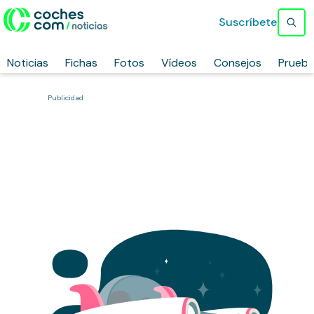
Suscríbete
Noticias
Fichas
Fotos
Vídeos
Consejos
Prueb
Publicidad